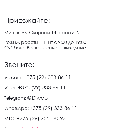
Приезжайте:
Минск, ул. Скорины 14 офис 512
Режим работы: Пн-Пт с 9:00 до 19:00
Суббота, Воскресенье — выходные
Звоните:
+375 (29) 333-86-11
Velcom:
+375 (29) 333-86-11
Viber:
@Diweb
Telegram:
+375 (29) 333-86-11
WhatsApp:
+375 (29) 755 -30-93
МТС: