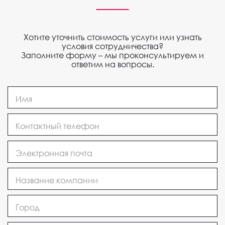
Хотите уточнить стоимость услуги или узнать
условия сотрудничества?
Заполните форму – мы проконсультируем и
ответим на вопросы.