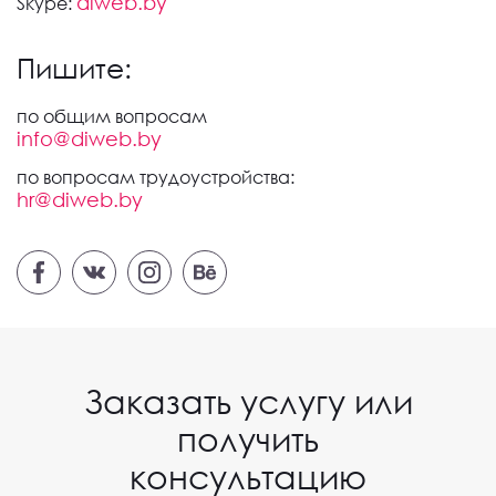
diweb.by
Skype:
Пишите:
по общим вопросам
info@diweb.by
по вопросам трудоустройства:
hr@diweb.by
Заказать услугу или
получить
консультацию